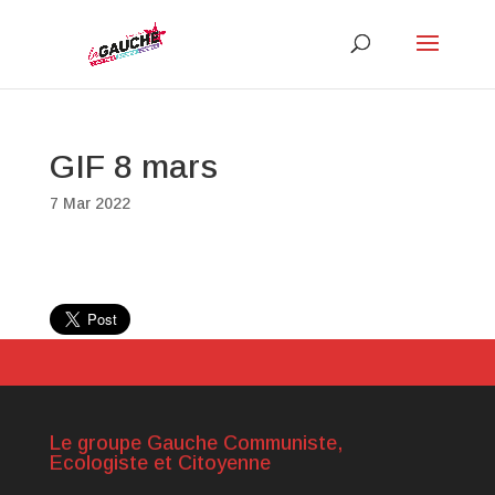
GIF 8 mars
7 Mar 2022
Le groupe Gauche Communiste,
Ecologiste et Citoyenne