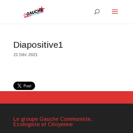
Diapositive1
21 Déc 2021
Le groupe Gauche Communiste,
Ecologiste et Citoyenne