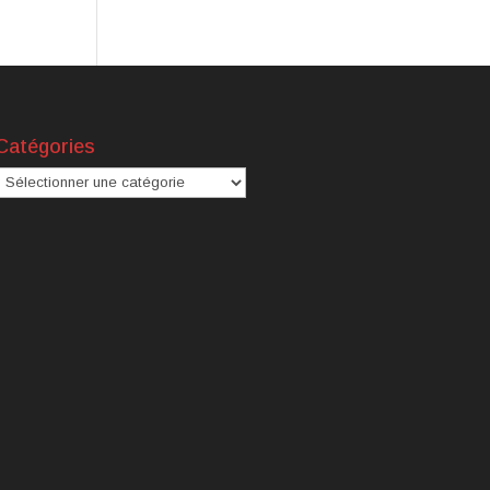
Catégories
atégories