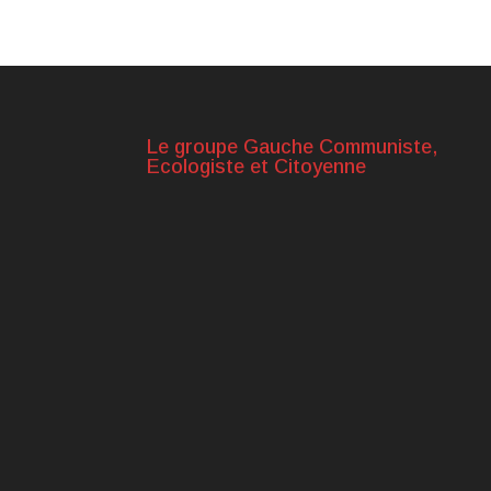
Le groupe Gauche Communiste,
Ecologiste et Citoyenne