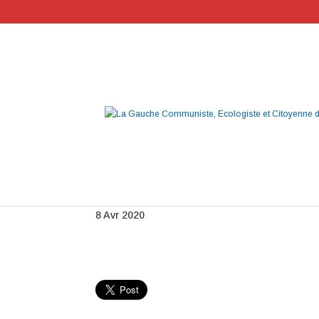
Photo titre
8 Avr 2020