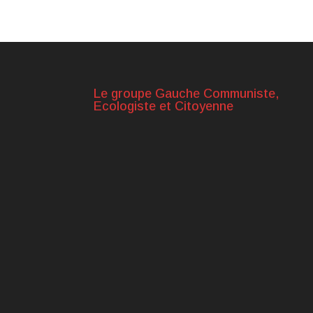
Le groupe Gauche Communiste,
Ecologiste et Citoyenne