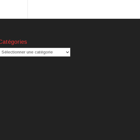
Catégories
atégories