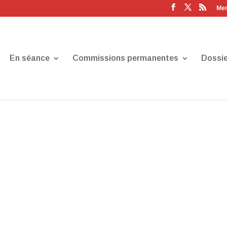
Men
En séance
Commissions permanentes
Dossie