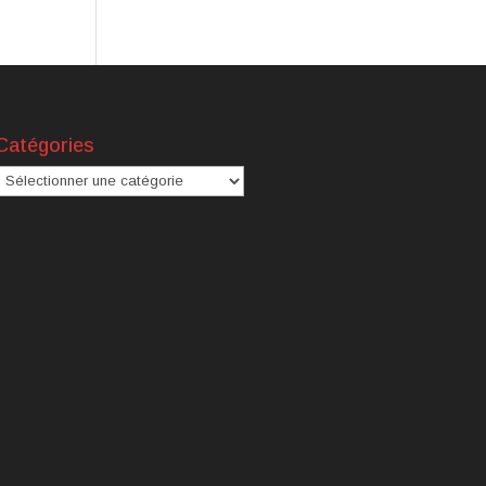
Catégories
atégories