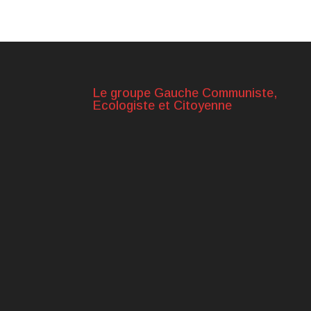
Le groupe Gauche Communiste,
Ecologiste et Citoyenne