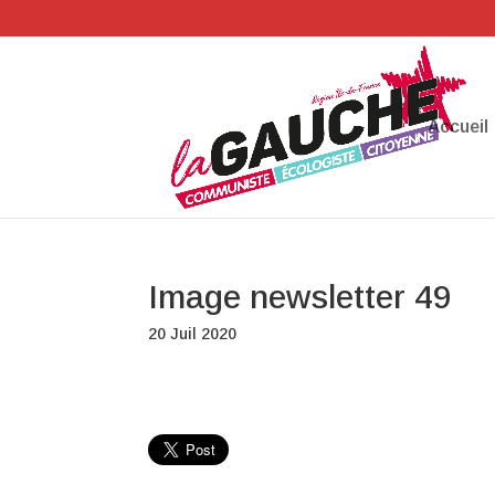
Accueil
Image newsletter 49
20 Juil 2020