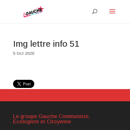
Img lettre info 51
5 Oct 2020
Le groupe Gauche Communiste,
Ecologiste et Citoyenne