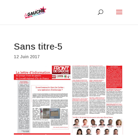
Sans titre-5
12 Juin 2017