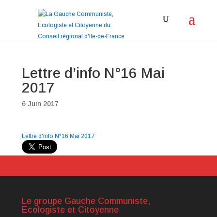
Lettre d’info N°16 Mai
2017
6 Juin 2017
Lettre d'info N°16 Mai 2017
Le groupe Gauche Communiste,
Ecologiste et Citoyenne