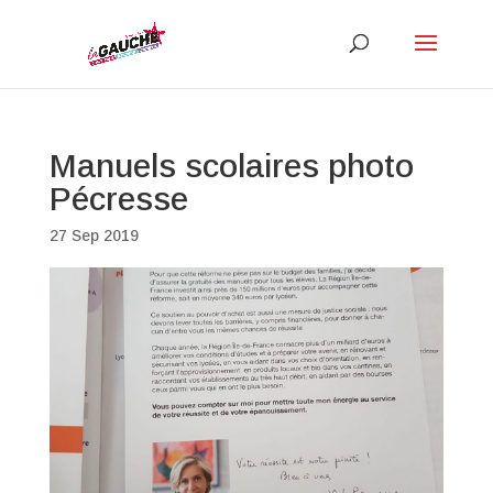
Manuels scolaires photo
Pécresse
27 Sep 2019