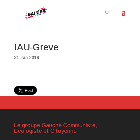
IAU-Greve
31 Jan 2018
Le groupe Gauche Communiste,
Ecologiste et Citoyenne