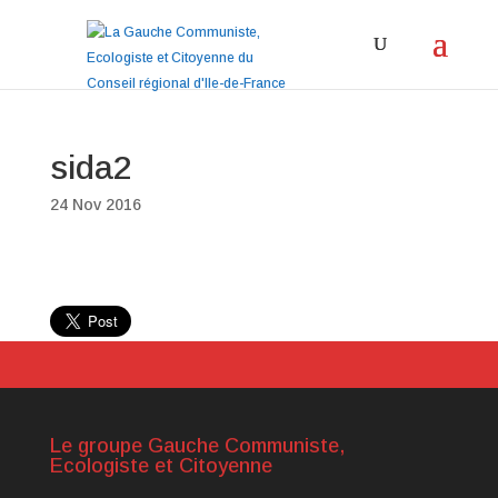
sida2
24 Nov 2016
Le groupe Gauche Communiste,
Ecologiste et Citoyenne