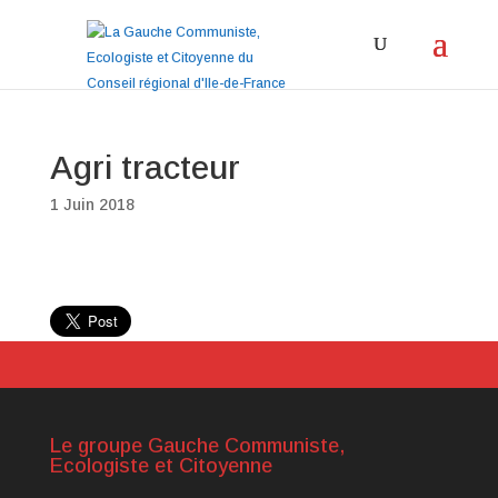
Agri tracteur
1 Juin 2018
Le groupe Gauche Communiste,
Ecologiste et Citoyenne