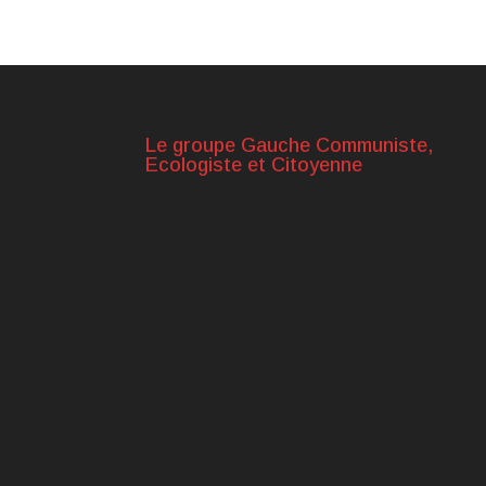
Le groupe Gauche Communiste,
Ecologiste et Citoyenne