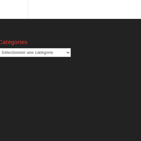
Catégories
atégories