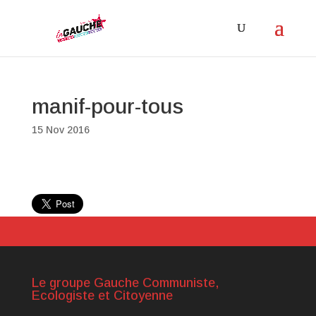
manif-pour-tous
15 Nov 2016
Le groupe Gauche Communiste,
Ecologiste et Citoyenne