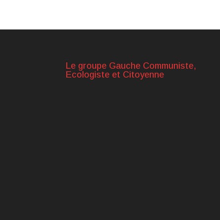
Le groupe Gauche Communiste,
Ecologiste et Citoyenne