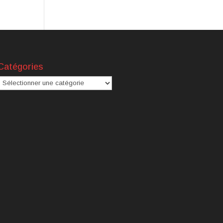
Catégories
atégories