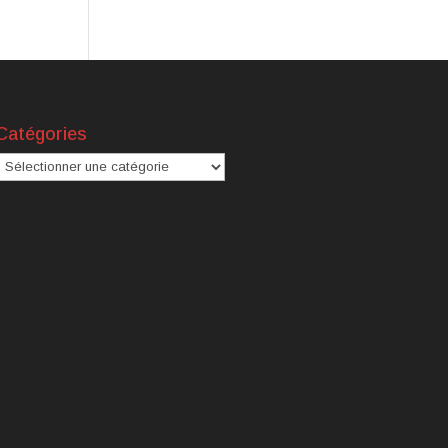
Catégories
atégories