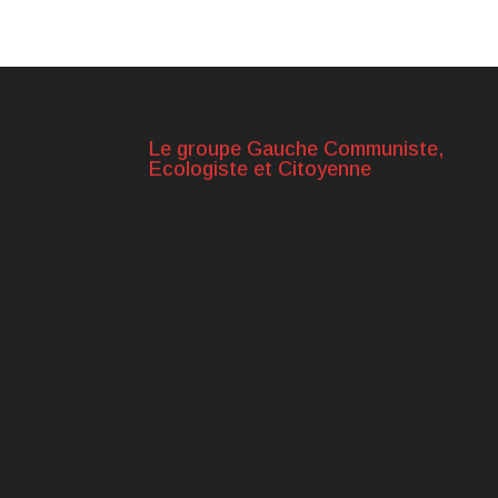
Le groupe Gauche Communiste,
Ecologiste et Citoyenne