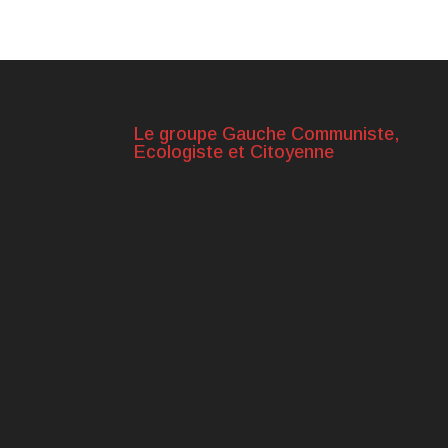
Le groupe Gauche Communiste,
Ecologiste et Citoyenne