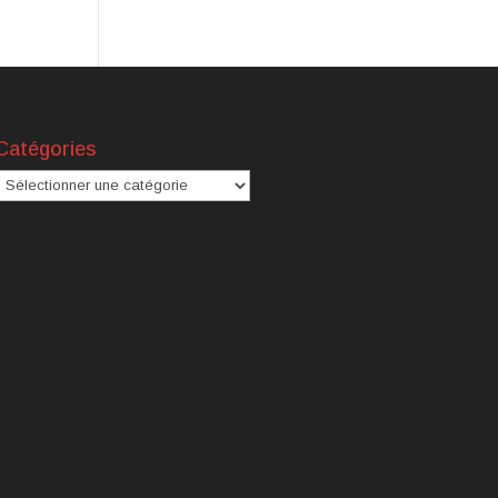
Catégories
atégories