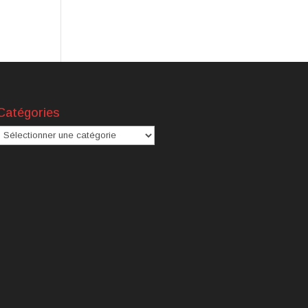
Catégories
atégories