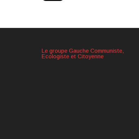
Le groupe Gauche Communiste,
Ecologiste et Citoyenne