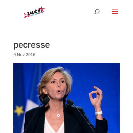
pecresse
9 Nov 2016