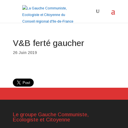
V&B ferté gaucher
26 Juin 2019
Le groupe Gauche Communiste,
Ecologiste et Citoyenne