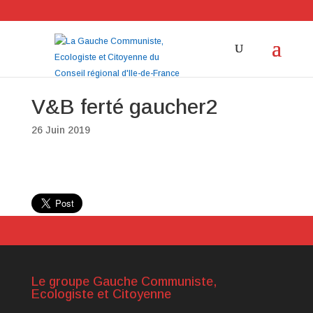
V&B ferté gaucher2
26 Juin 2019
Le groupe Gauche Communiste,
Ecologiste et Citoyenne