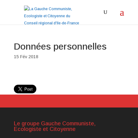
Données personnelles
15 Fév 2018
Le groupe Gauche Communiste,
Ecologiste et Citoyenne