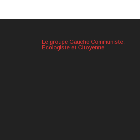
Le groupe Gauche Communiste,
Ecologiste et Citoyenne