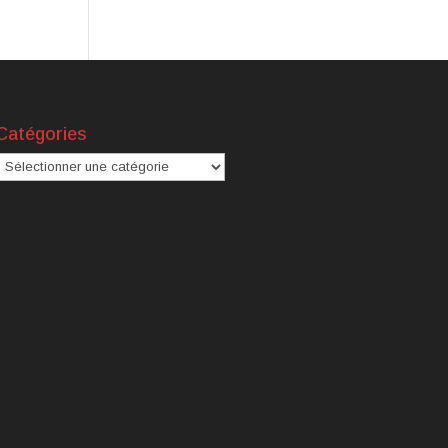
Catégories
atégories