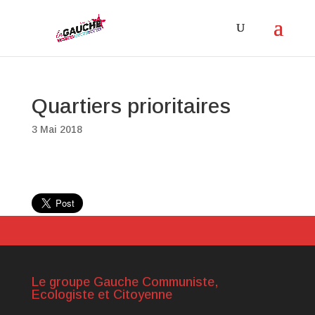
Quartiers prioritaires
3 Mai 2018
Le groupe Gauche Communiste,
Ecologiste et Citoyenne