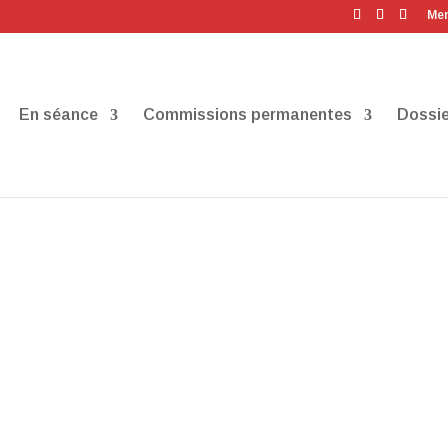
Men
En séance
Commissions permanentes
Dossie