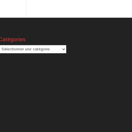
Catégories
atégories