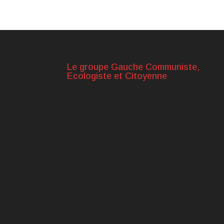
Le groupe Gauche Communiste,
Ecologiste et Citoyenne