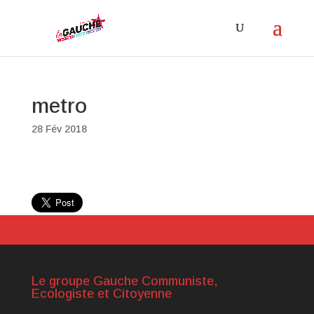
metro
28 Fév 2018
Le groupe Gauche Communiste,
Ecologiste et Citoyenne