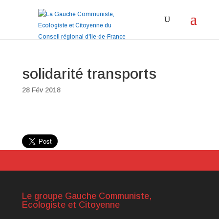
solidarité transports
28 Fév 2018
Le groupe Gauche Communiste,
Ecologiste et Citoyenne