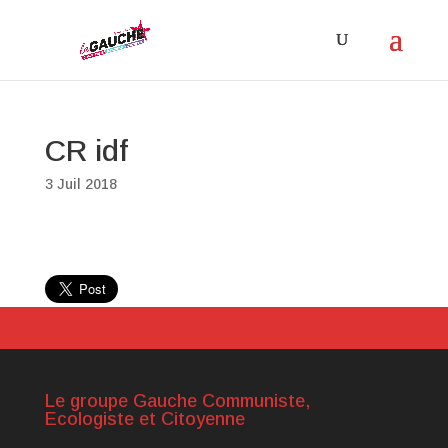
CR idf
3 Juil 2018
Le groupe Gauche Communiste,
Ecologiste et Citoyenne