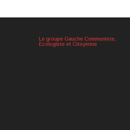
Le groupe Gauche Communiste,
Ecologiste et Citoyenne