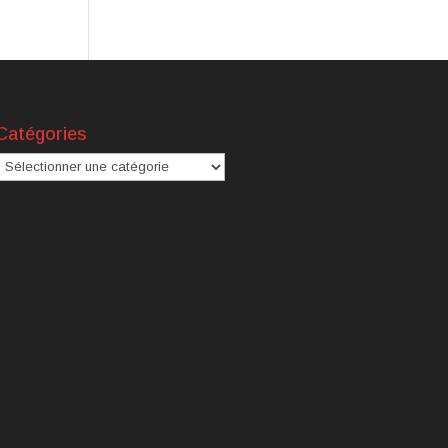
Catégories
atégories