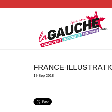
Accueil
FRANCE-ILLUSTRATI
19 Sep 2018