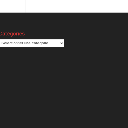
Catégories
atégories