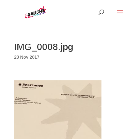
IMG_0008.jpg
23 Nov 2017