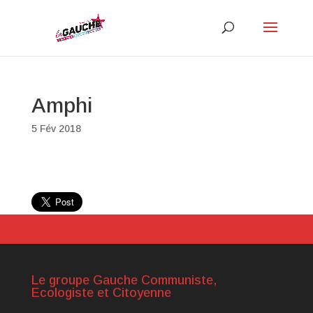
Amphi
5 Fév 2018
Le groupe Gauche Communiste,
Ecologiste et Citoyenne