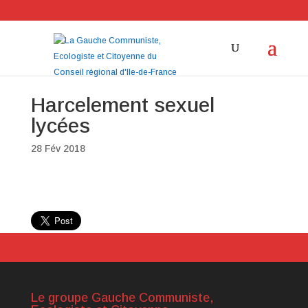
Harcelement sexuel
lycées
28 Fév 2018
Le groupe Gauche Communiste,