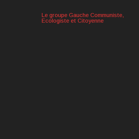
Le groupe Gauche Communiste,
Ecologiste et Citoyenne