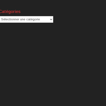
Catégories
atégories