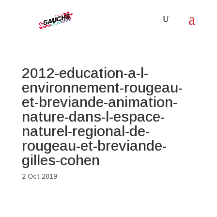
2012-education-a-l-
environnement-rougeau-
et-breviande-animation-
nature-dans-l-espace-
naturel-regional-de-
rougeau-et-breviande-
gilles-cohen
2 Oct 2019