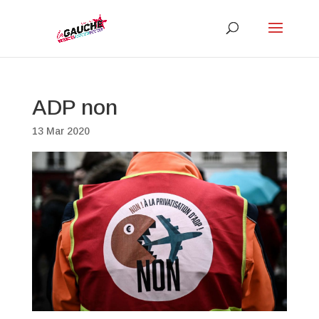
ADP non
13 Mar 2020