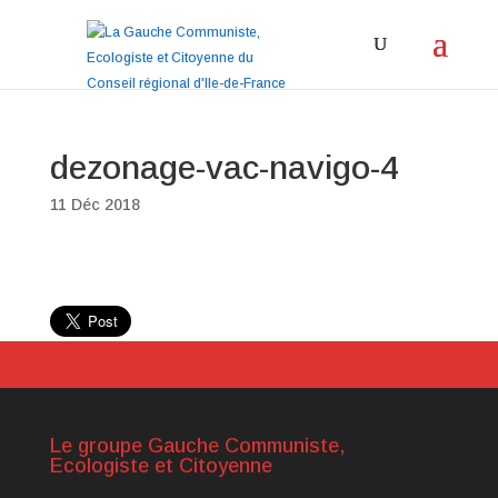
dezonage-vac-navigo-4
11 Déc 2018
Le groupe Gauche Communiste,
Ecologiste et Citoyenne