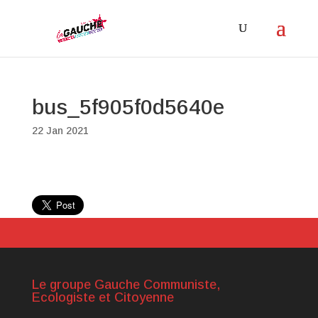
bus_5f905f0d5640e
22 Jan 2021
Le groupe Gauche Communiste,
Ecologiste et Citoyenne