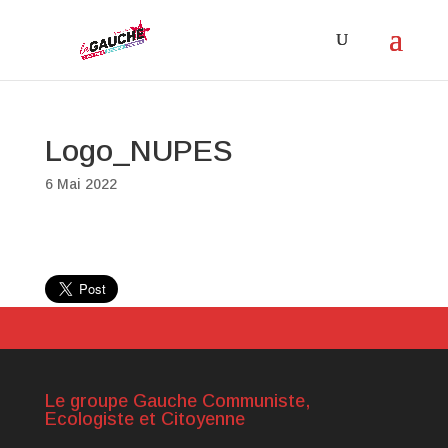
Logo_NUPES
6 Mai 2022
Le groupe Gauche Communiste,
Ecologiste et Citoyenne