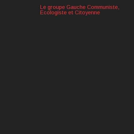
Le groupe Gauche Communiste,
Ecologiste et Citoyenne