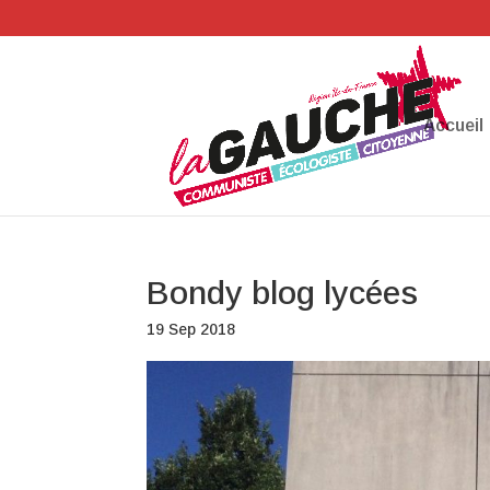
Accueil
Bondy blog lycées
19 Sep 2018