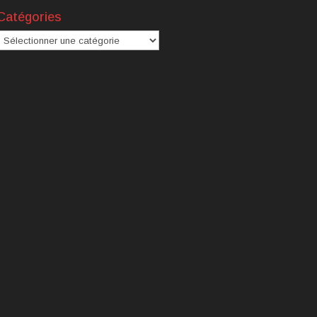
Catégories
atégories