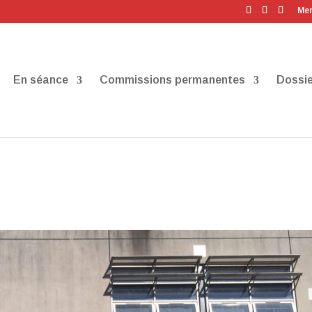
Men
En séance
Commissions permanentes
Dossie