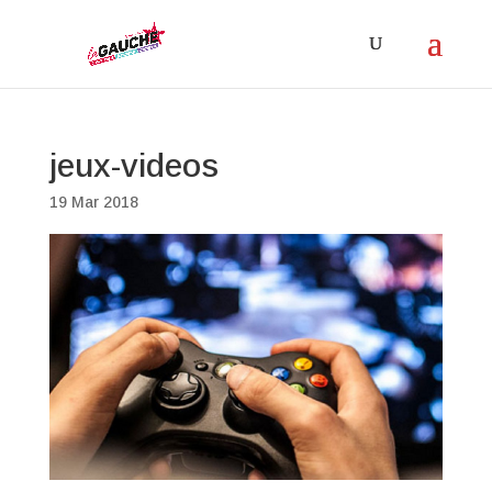
jeux-videos
19 Mar 2018