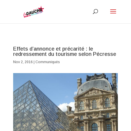
Effets d’annonce et précarité : le
redressement du tourisme selon Pécresse
Nov 2, 2016
|
Communiqués