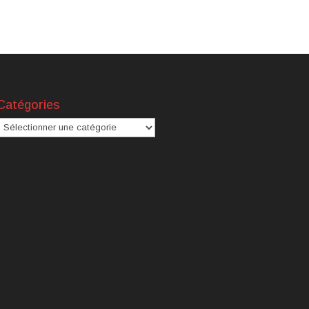
Catégories
atégories