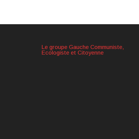
Le groupe Gauche Communiste,
Ecologiste et Citoyenne