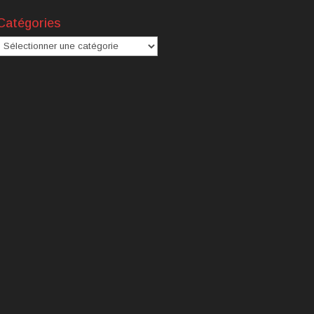
Catégories
atégories