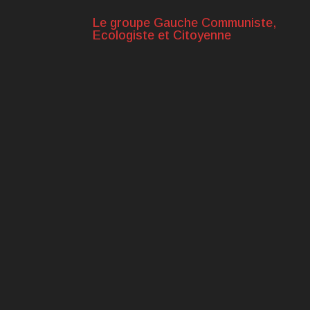
Le groupe Gauche Communiste,
Ecologiste et Citoyenne