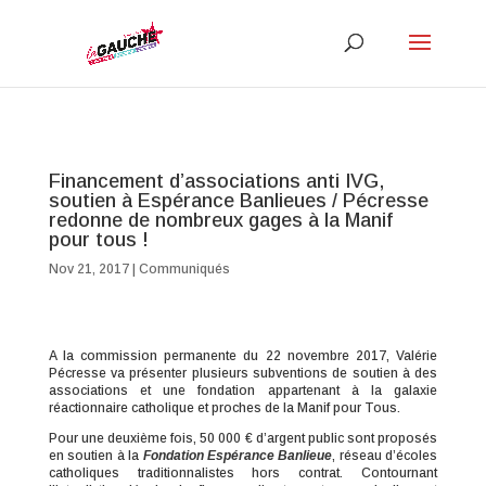
Financement d’associations anti IVG,
soutien à Espérance Banlieues / Pécresse
redonne de nombreux gages à la Manif
pour tous !
Nov 21, 2017
|
Communiqués
A la commission permanente du 22 novembre 2017, Valérie
Pécresse va présenter plusieurs subventions de soutien à des
associations et une fondation appartenant à la galaxie
réactionnaire catholique et proches de la Manif pour Tous.
Pour une deuxième fois, 50 000 € d’argent public sont proposés
en soutien à la
Fondation Espérance Banlieue
, réseau d’écoles
catholiques traditionnalistes hors contrat. Contournant