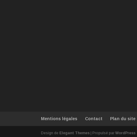
Mentions légales
Contact
Plan du site
Design de
Elegant Themes
| Propulsé par
WordPress