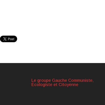
Le groupe Gauche Communiste,
Ecologiste et Citoyenne