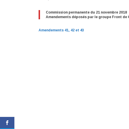
Commission permanente du 21 novembre 2018
Amendements déposés par le groupe Front de 
Amendements 41, 42 et 43