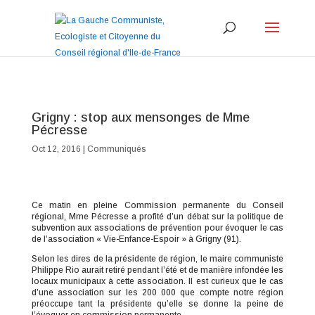
Grigny : stop aux mensonges de Mme
Pécresse
Oct 12, 2016
|
Communiqués
Ce matin en pleine Commission permanente du Conseil
régional, Mme Pécresse a profité d’un débat sur la politique de
subvention aux associations de prévention pour évoquer le cas
de l’association « Vie-Enfance-Espoir » à Grigny (91).
Selon les dires de la présidente de région, le maire communiste
Philippe Rio aurait retiré pendant l’été et de manière infondée les
locaux municipaux à cette association. Il est curieux que le cas
d’une association sur les 200 000 que compte notre région
préoccupe tant la présidente qu’elle se donne la peine de