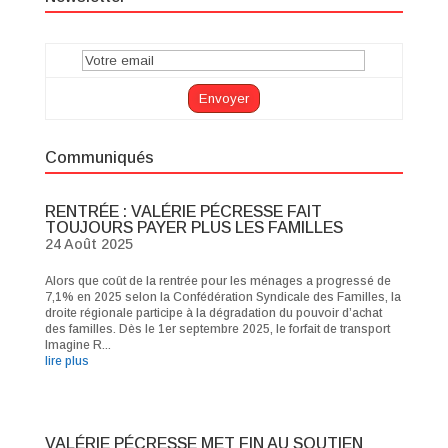
Communiqués
RENTRÉE : VALÉRIE PÉCRESSE FAIT
TOUJOURS PAYER PLUS LES FAMILLES
24 Août 2025
Alors que coût de la rentrée pour les ménages a progressé de
7,1% en 2025 selon la Confédération Syndicale des Familles, la
droite régionale participe à la dégradation du pouvoir d’achat
des familles. Dès le 1er septembre 2025, le forfait de transport
Imagine R...
lire plus
VALÉRIE PÉCRESSE MET FIN AU SOUTIEN