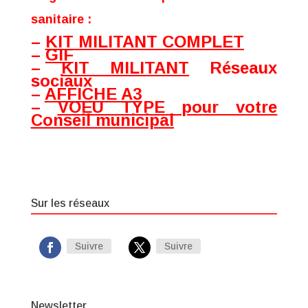
sanitaire :
–
KIT MILITANT COMPLET
–
GIF
–
KIT MILITANT
Réseaux
sociaux
–
AFFICHE A3
–
VOEU TYPE pour votre
Conseil municipal
Sur les réseaux
Suivre
Suivre
Newsletter