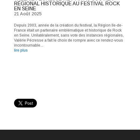
RÉGIONAL HISTORIQUE AU FESTIVAL ROCK
EN SEINE
21 Août 2025
Depuis 2003, année de la création du festival, la Région Ile-de-
France était un partenaire emblématique et historique de Rock
en Seine. Unilatéralement, sans vote des instances régionales,
Valérie Pécresse a fait le choix de rompre avec ce rendez-vous
incontournable...
lire plus