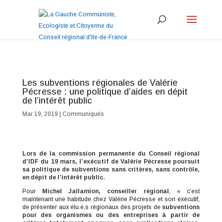
Les subventions régionales de Valérie
Pécresse : une politique d’aides en dépit
de l’intérêt public
Mar 19, 2019
|
Communiqués
Lors de la commission permanente du Conseil régional
d’IDF du 19 mars, l’exécutif de Valérie Pécresse poursuit
sa politique de subventions sans critères, sans contrôle,
en dépit de l’intérêt public.
Pour
Michel Jallamion, conseiller régional
, « c’est
maintenant une habitude chez Valérie Pécresse et son exécutif,
de présenter aux élu.e.s régionaux des projets de
subventions
pour des organismes ou des entreprises à partir de