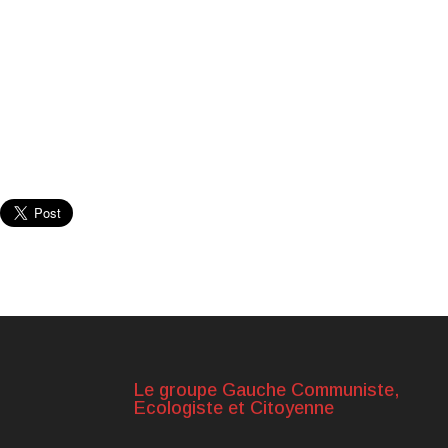
Le groupe Gauche Communiste,
Ecologiste et Citoyenne