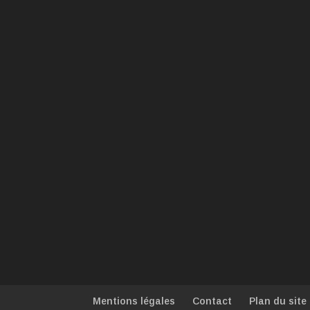
Mentions légales
Contact
Plan du site